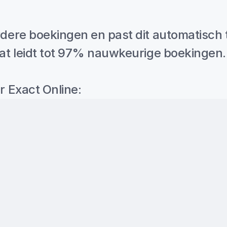
dere boekingen en past dit automatisch t
wat leidt tot 97% nauwkeurige boekingen.
r Exact Online: