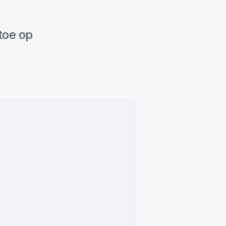
oe op 