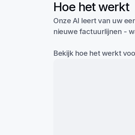
Hoe het werkt
Onze AI leert van uw eer
nieuwe factuurlijnen - 
Bekijk hoe het werkt voo