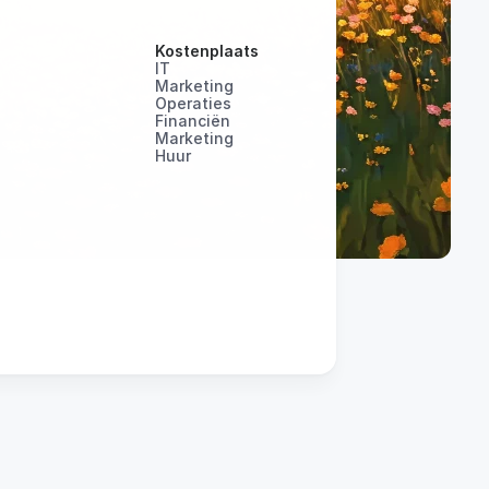
Kostenplaats
IT
Marketing
Operaties
Financiën
Marketing
Huur