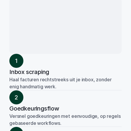
1
Inbox scraping
Haal facturen rechtstreeks uit je inbox, zonder 
enig handmatig werk.
2
Goedkeuringsflow
Versnel goedkeuringen met eenvoudige, op regels 
gebaseerde workflows.