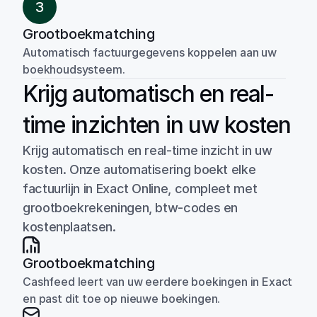
3
Grootboekmatching
Automatisch factuurgegevens koppelen aan uw 
boekhoudsysteem.
Krijg automatisch en real-
time inzichten in uw kosten
Krijg automatisch en real-time inzicht in uw 
kosten. Onze automatisering boekt elke 
factuurlijn in Exact Online, compleet met 
grootboekrekeningen, btw-codes en 
kostenplaatsen.
Grootboekmatching
Cashfeed leert van uw eerdere boekingen in Exact 
en past dit toe op nieuwe boekingen.