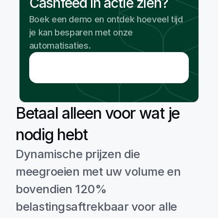
Cashfeed in actie zien?
Boek een demo en ontdek hoeveel tijd 
je kan besparen met onze 
automatisaties.
Betaal alleen voor wat je 
nodig hebt
Dynamische prijzen die 
meegroeien met uw volume en 
bovendien 120% 
belastingsaftrekbaar voor alle 