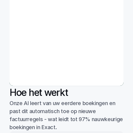
Hoe het werkt
Onze AI leert van uw eerdere boekingen en 
past dit automatisch toe op nieuwe 
factuurregels - wat leidt tot 97% nauwkeurige 
boekingen in Exact.